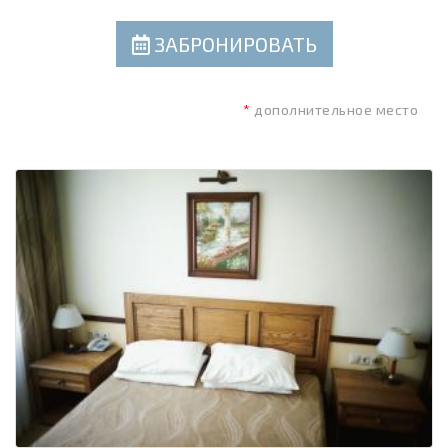
ЗАБРОНИРОВАТЬ
*
дополнительное место