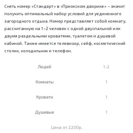
Снять номер «Стандарт» в «Приокском дворике» – значит
получить оптимальный набор условий для уединенного
загородного отдыха. Номер представляет собой комнату,
рассчитанную на 1–2 человек с одной двуспальной или
двумя раздельными кроватями, туалетом и душевой
кабиной. Также имеется телевизор, сейф, косметический
столик, холодильник и телефон.
Людей
1-2
Комнаты
1
Кровати
1
Душевые
1
Цена: от 2200р.